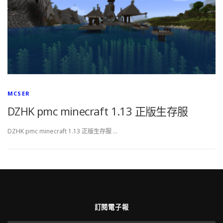
MCSER
DZHK pmc minecraft 1.13 正版生存服
DZHK pmc minecraft 1.13 正版生存服 …
訂閱電子報