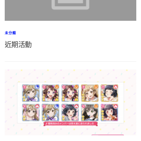
未分類
近期活動